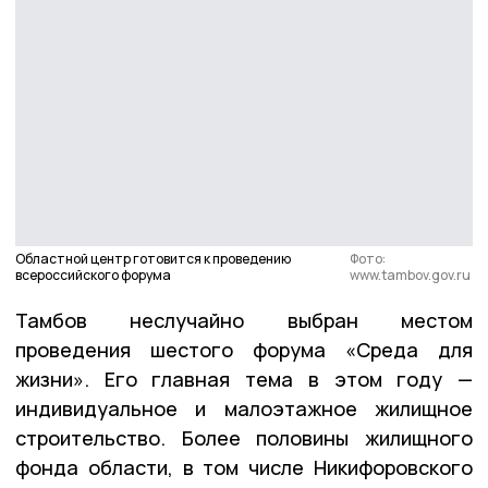
Областной центр готовится к проведению
Фото:
всероссийского форума
www.tambov.gov.ru
Тамбов неслучайно выбран местом
проведения шестого форума «Среда для
жизни». Его главная тема в этом году —
индивидуальное и малоэтажное жилищное
строительство. Более половины жилищного
фонда области, в том числе Никифоровского