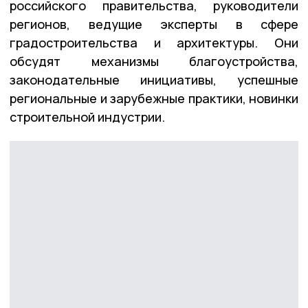
российского правительства, руководители
регионов, ведущие эксперты в сфере
градостроительства и архитектуры. Они
обсудят механизмы благоустройства,
законодательные инициативы, успешные
региональные и зарубежные практики, новинки
строительной индустрии.