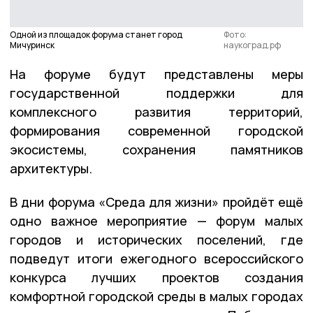
Одной из площадок форума станет город
Фото:
Мичуринск
наукоград.рф
На форуме будут представлены меры
государственной поддержки для
комплексного развития территорий,
формирования современной городской
экосистемы, сохранения памятников
архитектуры.
В дни форума «Среда для жизни» пройдёт ещё
одно важное мероприятие — форум малых
городов и исторических поселений, где
подведут итоги ежегодного всероссийского
конкурса лучших проектов создания
комфортной городской среды в малых городах