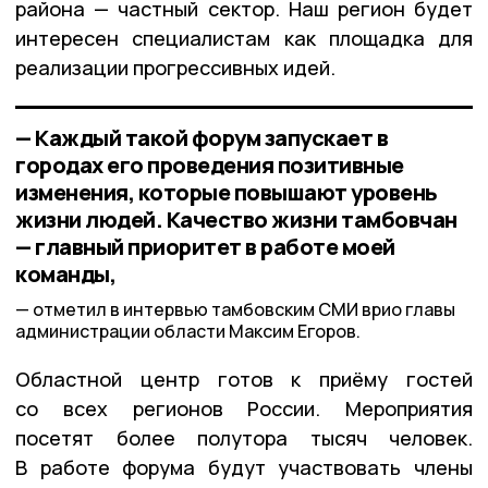
района — частный сектор. Наш регион будет
интересен специалистам как площадка для
реализации прогрессивных идей.
— Каждый такой форум запускает в
городах его проведения позитивные
изменения, которые повышают уровень
жизни людей. Качество жизни тамбовчан
— главный приоритет в работе моей
команды,
отметил в интервью тамбовским СМИ врио главы
администрации области Максим Егоров.
Областной центр готов к приёму гостей
со всех регионов России. Мероприятия
посетят более полутора тысяч человек.
В работе форума будут участвовать члены