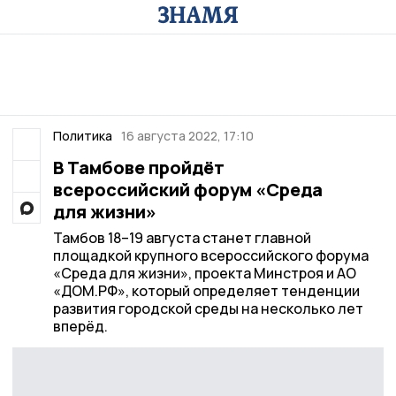
Политика
16 августа 2022, 17:10
В Тамбове пройдёт
всероссийский форум «Среда
для жизни»
Тамбов 18–19 августа станет главной
площадкой крупного всероссийского форума
«Среда для жизни», проекта Минстроя и АО
«ДОМ.РФ», который определяет тенденции
развития городской среды на несколько лет
вперёд.