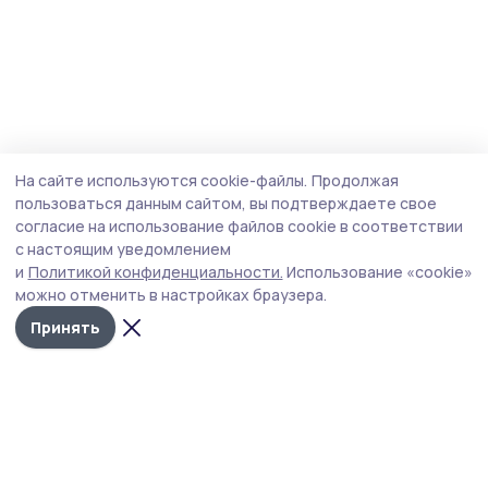
На сайте используются cookie-файлы.
Продолжая
пользоваться данным сайтом, вы подтверждаете свое
согласие на использование файлов cookie в соответствии
с настоящим уведомлением
и
Политикой конфиденциальности.
Использование «cookie»
можно отменить в настройках браузера.
Принять
Знамя 68
Новости
Истории