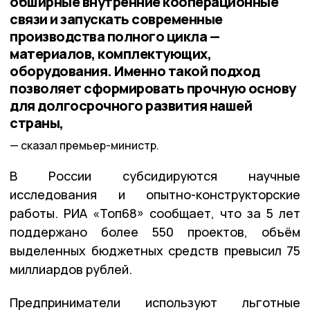
обширные внутренние кооперационные
связи и запускать современные
производства полного цикла —
материалов, комплектующих,
оборудования. Именно такой подход
позволяет сформировать прочную основу
для долгосрочного развития нашей
страны,
сказал премьер-министр.
В России субсидируются научные
исследования и опытно-конструкторские
работы. РИА «Топ68» сообщает, что за 5 лет
поддержано более 550 проектов, объём
выделенных бюджетных средств превысил 75
миллиардов рублей.
Предприниматели используют льготные