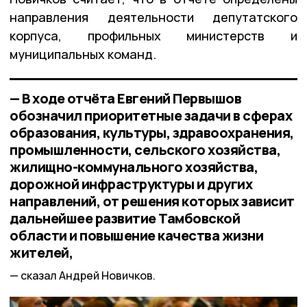
направления деятельности депутатского
корпуса, профильных министерств и
муниципальных команд.
— В ходе отчёта Евгений Первышов
обозначил приоритетные задачи в сферах
образования, культуры, здравоохранения,
промышленности, сельского хозяйства,
жилищно-коммунального хозяйства,
дорожной инфраструктуры и других
направлений, от решения которых зависит
дальнейшее развитие Тамбовской
области и повышение качества жизни
жителей,
сказал Андрей Новичков.