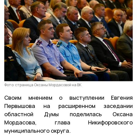
Фото: страница Оксаны Мордасовой на ВК
Своим мнением о выступлении Евгения
Первышова на расширенном заседании
областной Думы поделилась Оксана
Мордасова, глава Никифоровского
муниципального округа.