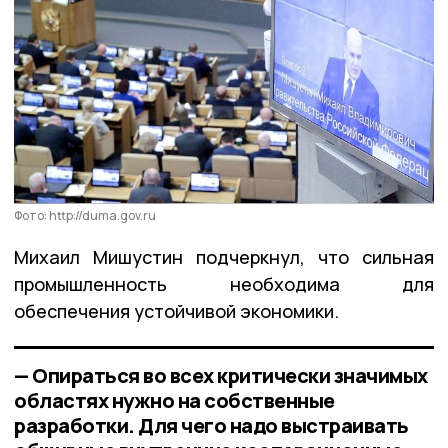
Фото: http://duma.gov.ru
Михаил Мишустин подчеркнул, что сильная
промышленность необходима для
обеспечения устойчивой экономики.
— Опираться во всех критически значимых
областях нужно на собственные
разработки. Для чего надо выстраивать