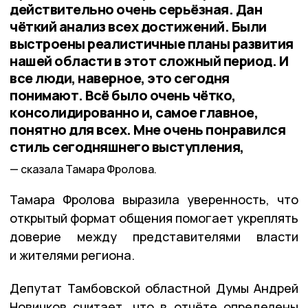
действительно очень серьёзная. Дан
чёткий анализ всех достижений. Были
выстроены реалистичные планы развития
нашей области в этот сложный период. И
все люди, наверное, это сегодня
понимают. Всё было очень чётко,
консолидированно и, самое главное,
понятно для всех. Мне очень понравился
стиль сегодняшнего выступления,
сказала Тамара Фролова.
Тамара Фролова выразила уверенность, что
открытый формат общения помогает укреплять
доверие между представителями власти
и жителями региона.
Депутат Тамбовской областной Думы Андрей
Новичков считает, что в отчёте определены