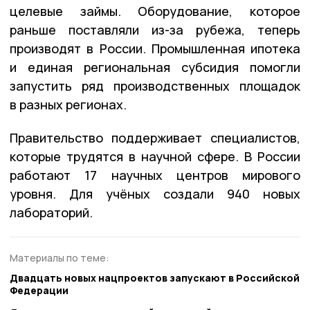
целевые займы. Оборудование, которое
раньше поставляли из-за рубежа, теперь
производят в России. Промышленная ипотека
и единая региональная субсидия помогли
запустить ряд производственных площадок
в разных регионах.
Правительство поддерживает специалистов,
которые трудятся в научной сфере. В России
работают 17 научных центров мирового
уровня. Для учёных создали 940 новых
лабораторий.
Материалы по теме:
Двадцать новых нацпроектов запускают в Российской
Федерации