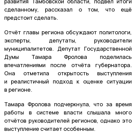
развития Тамбовской области, подвёл итоги
сделанному, рассказал о том, что ещё
предстоит сделать.
Отчёт главы региона обсуждают политологи,
эксперты, депутаты, руководители
муниципалитетов. Депутат Государственной
Думы Тамара Фролова поделилась
впечатлениями после отчёта губернатора.
Она отметила открытость выступления
и реалистичный подход к оценке ситуации
в регионе.
Тамара Фролова подчеркнула, что за время
работы в системе власти слышала много
отчётов руководителей регионов, однако это
выступление считает особенным.