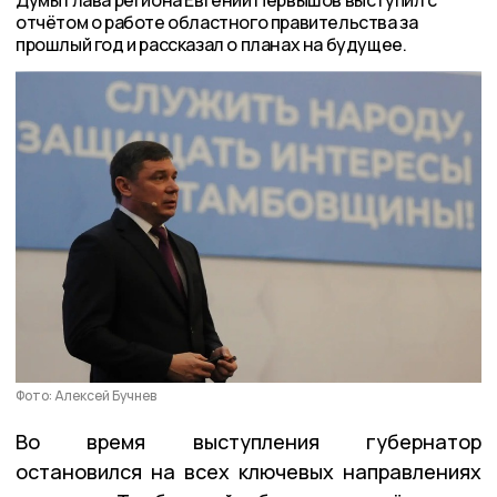
отчётом о работе областного правительства за
прошлый год и рассказал о планах на будущее.
Фото: Алексей Бучнев
Во время выступления губернатор
остановился на всех ключевых направлениях