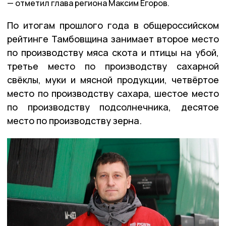
отметил глава региона Максим Егоров.
По итогам прошлого года в общероссийском
рейтинге Тамбовщина занимает второе место
по производству мяса скота и птицы на убой,
третье место по производству сахарной
свёклы, муки и мясной продукции, четвёртое
место по производству сахара, шестое место
по производству подсолнечника, десятое
место по производству зерна.