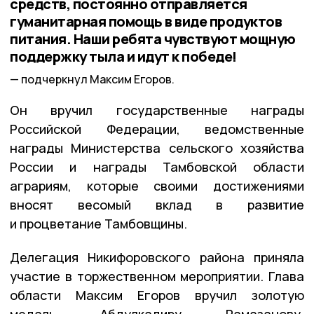
средств, постоянно отправляется
гуманитарная помощь в виде продуктов
питания. Наши ребята чувствуют мощную
поддержку тыла и идут к победе!
подчеркнул Максим Егоров.
Он вручил государственные награды
Российской Федерации, ведомственные
награды Министерства сельского хозяйства
России и награды Тамбовской области
аграриям, которые своими достижениями
вносят весомый вклад в развитие
и процветание Тамбовщины.
Делегация Никифоровского района приняла
участие в торжественном мероприятии. Глава
области Максим Егоров вручил золотую