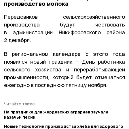
производство молока
Передовиков сельскохозяйственного
производства будут чествовать
в администрации Никифоровского района
2 декабря.
В региональном календаре с этого года
появился новый праздник — День работника
сельского хозяйства и перерабатывающей
промышленности, который будет отмечаться
ежегодно в последнюю пятницу ноября.
Читайте также:
На празднике для жердевских аграриев звучали
казачьи песни
Новые технологии производства хлеба для здорового