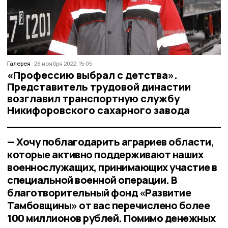
Галерея
26 ноября 2022, 15:05
«Профессию выбрал с детства».
Представитель трудовой династии
возглавил транспортную службу
Никифоровского сахарного завода
— Хочу поблагодарить аграриев области,
которые активно поддерживают наших
военнослужащих, принимающих участие в
специальной военной операции. В
благотворительный фонд «Развитие
Тамбовщины» от вас перечислено более
100 миллионов рублей. Помимо денежных