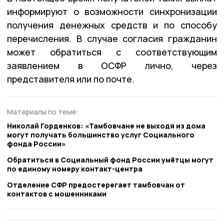
информируют о возможности синхронизации
получения денежных средств и по способу
перечисления. В случае согласия гражданин
может обратиться с соответствующим
заявлением в ОСФР лично, через
представителя или по почте.
Материалы по теме:
Николай Горденков: «Тамбовчане не выходя из дома
могут получать большинство услуг Социального
фонда России»
Обратиться в Социальный фонд России умётцы могут
по единому номеру контакт-центра
Отделение СФР предостерегает тамбовчан от
контактов с мошенниками