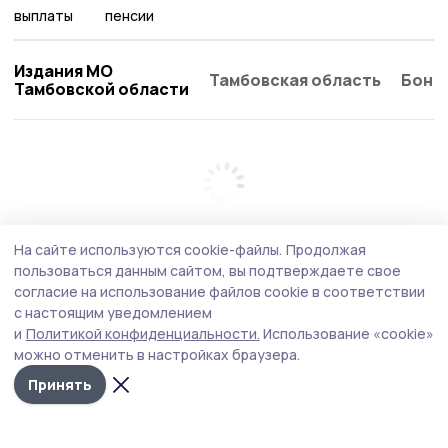
выплаты
пенсии
Издания МО
Тамбовская область
Бонд
Тамбовской области
На сайте используются cookie-файлы.
Продолжая
пользоваться данным сайтом, вы подтверждаете свое
согласие на использование файлов cookie в соответствии
с настоящим уведомлением
и
Политикой конфиденциальности.
Использование «cookie»
можно отменить в настройках браузера.
Принять