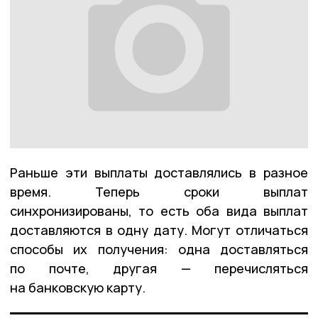
Раньше эти выплаты доставлялись в разное
время. Теперь сроки выплат
синхронизированы, то есть оба вида выплат
доставляются в одну дату. Могут отличаться
способы их получения: одна доставляться
по почте, другая — перечисляться
на банковскую карту.