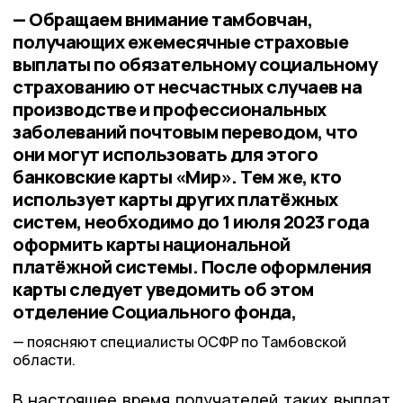
— Обращаем внимание тамбовчан,
получающих ежемесячные страховые
выплаты по обязательному социальному
страхованию от несчастных случаев на
производстве и профессиональных
заболеваний почтовым переводом, что
они могут использовать для этого
банковские карты «Мир». Тем же, кто
использует карты других платёжных
систем, необходимо до 1 июля 2023 года
оформить карты национальной
платёжной системы. После оформления
карты следует уведомить об этом
отделение Социального фонда,
поясняют специалисты ОСФР по Тамбовской
области.
В настоящее время получателей таких выплат