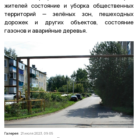
жителей состояние и уборка общественных
территорий — зелёных зон, пешеходных
дорожек и других объектов, состояние
газонов и аварийные деревья.
Галерея
21 июля 2023, 09:05