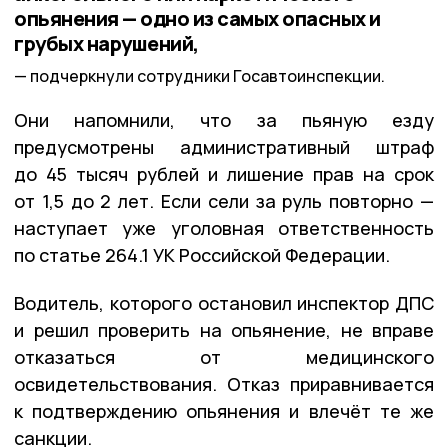
опьянения — одно из самых опасных и
грубых нарушений,
подчеркнули сотрудники Госавтоинспекции.
Они напомнили, что за пьяную езду
предусмотрены административный штраф
до 45 тысяч рублей и лишение прав на срок
от 1,5 до 2 лет. Если сели за руль повторно —
наступает уже уголовная ответственность
по статье 264.1 УК Российской Федерации.
Водитель, которого остановил инспектор ДПС
и решил проверить на опьянение, не вправе
отказаться от медицинского
освидетельствования. Отказ приравнивается
к подтверждению опьянения и влечёт те же
санкции.