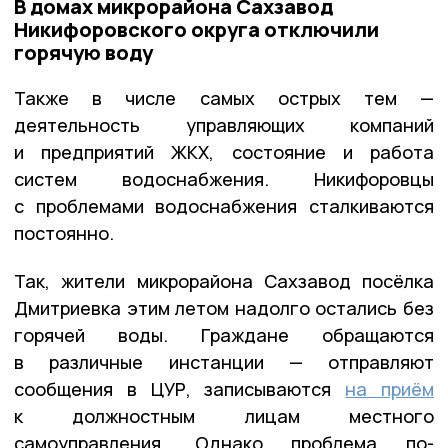
В домах микрорайона Сахзавод
Никифоровского округа отключили
горячую воду
Также в числе самых острых тем —
деятельность управляющих компаний
и предприятий ЖКХ, состояние и работа
систем водоснабжения. Никифоровцы
с проблемами водоснабжения сталкиваются
постоянно.
Так, жители микрорайона Сахзавод посёлка
Дмитриевка этим летом надолго остались без
горячей воды. Граждане обращаются
в различные инстанции — отправляют
сообщения в ЦУР, записываются
на приём
к должностным лицам местного
самоуправления. Однако проблема по-