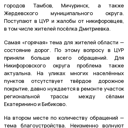
городов Тамбов, Мичуринск, а также
Жердевского муниципального округа.
Поступают в ЦУР и жалобы от никифоровцев,
в том числе жителей посёлка Дмитриевка.
Самая «горячая» тема для жителей области —
состояние дорог. По этому вопросу в ЦУР
приняли больше всего обращений. Для
Никифоровского округа проблема также
актуальна. На уликах многих населённых
пунктов отсутствует твёрдое дорожное
покрытие, давно нуждается в ремонте участок
региональной трассы между сёлами
Екатеринино и Бибиково.
На втором месте по количеству обращений —
тема благоустройства. Неизменно волнуют