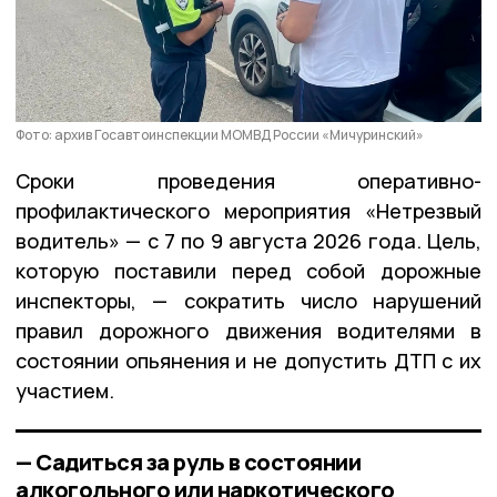
Фото: архив Госавтоинспекции МОМВД России «Мичуринский»
Сроки проведения оперативно-
профилактического мероприятия «Нетрезвый
водитель» — с 7 по 9 августа 2026 года. Цель,
которую поставили перед собой дорожные
инспекторы, — сократить число нарушений
правил дорожного движения водителями в
состоянии опьянения и не допустить ДТП с их
участием.
— Садиться за руль в состоянии
алкогольного или наркотического