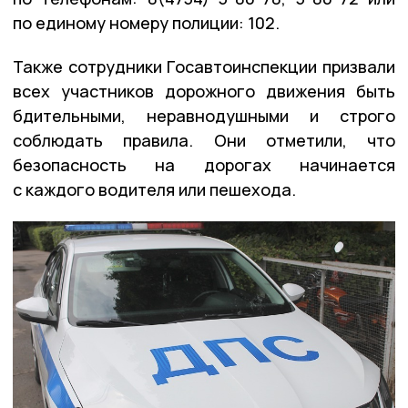
по единому номеру полиции: 102.
Также сотрудники Госавтоинспекции призвали
всех участников дорожного движения быть
бдительными, неравнодушными и строго
соблюдать правила. Они отметили, что
безопасность на дорогах начинается
с каждого водителя или пешехода.