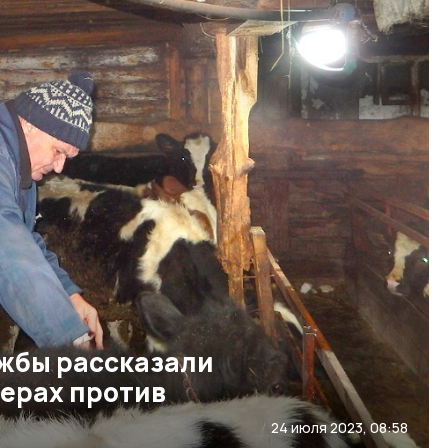
жбы рассказали
ерах против
24 июля 2023, 08:58