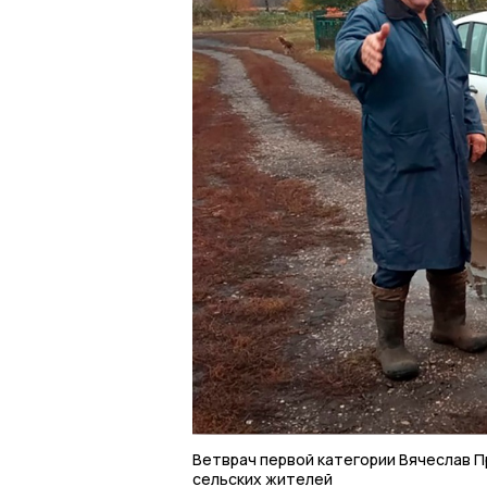
Ветврач первой категории Вячеслав 
сельских жителей