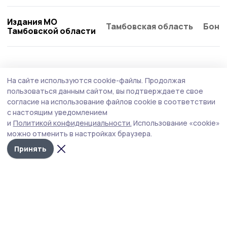
Издания МО
Тамбовская область
Бонд
Тамбовской области
На сайте используются cookie-файлы.
Продолжая
пользоваться данным сайтом, вы подтверждаете свое
согласие на использование файлов cookie в соответствии
с настоящим уведомлением
и
Политикой конфиденциальности.
Использование «cookie»
можно отменить в настройках браузера.
Принять