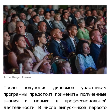
Фото: Вадим Панов
После получения дипломов участникам
программы предстоит применить полученные
знания и навыки в профессиональной
деятельности. В числе выпускников первого