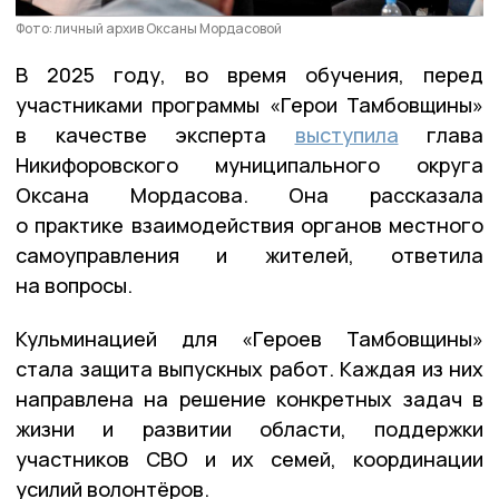
Фото: личный архив Оксаны Мордасовой
В 2025 году, во время обучения, перед
участниками программы «Герои Тамбовщины»
в качестве эксперта
выступила
глава
Никифоровского муниципального округа
Оксана Мордасова. Она рассказала
о практике взаимодействия органов местного
самоуправления и жителей, ответила
на вопросы.
Кульминацией для «Героев Тамбовщины»
стала защита выпускных работ. Каждая из них
направлена на решение конкретных задач в
жизни и развитии области, поддержки
участников СВО и их семей, координации
усилий волонтёров.