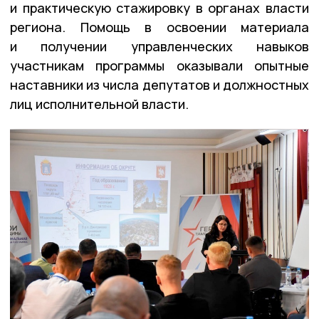
и практическую стажировку в органах власти
региона. Помощь в освоении материала
и получении управленческих навыков
участникам программы оказывали опытные
наставники из числа депутатов и должностных
лиц исполнительной власти.