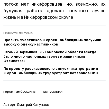
потока нет никифоровцев, но, возможно, их
будущая работа сделает немного лучше
жизнь и в Никифоровском округе.
Новости по теме:
Проекты участников «Героев Тамбовщины» получили
высокую оценку наставников
Евгений Первышов: «В Тамбовской области всегда
было много настоящих героев и защитников
Отечества»
По проекту рассказовского выпускника программы
«Герои Тамбовщины» трудоустроят ветеранов СВО
герои тамбовщины
выпускники
Автор:
Дмитрий Хатунцев