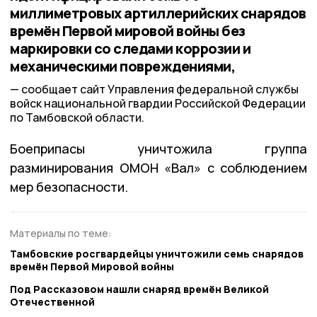
миллиметровых артиллерийских снарядов
времён Первой мировой войны без
маркировки со следами коррозии и
механическими повреждениями,
сообщает сайт Управления федеральной службы
войск национальной гвардии Российской Федерации
по Тамбовской области.
Боеприпасы уничтожила группа
разминирования ОМОН «Вал» с соблюдением
мер безопасности.
Материалы по теме:
Тамбовские росгвардейцы уничтожили семь снарядов
времён Первой Мировой войны
Под Рассказовом нашли снаряд времён Великой
Отечественной