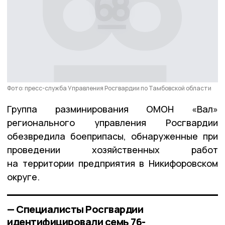
Фото: пресс-служба Управления Росгвардии по Тамбовской области
Группа разминирования ОМОН «Вал»
регионального управления Росгвардии
обезвредила боеприпасы, обнаруженные при
проведении хозяйственных работ
на территории предприятия в Никифоровском
округе.
— Специалисты Росгвардии
идентифицировали семь 76-