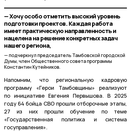
— Хочу особо отметить высокий уровень
подготовки проектов. Каждая работа
имеет практическую направленность и
нацелена на решение конкретных задач
нашего региона,
подчеркнул председатель Тамбовской городской
Думы, член Общественного совета программы
Константин Кутейников.
Напомним, что региональную кадровую
программу «Герои Тамбовщины» реализуют
по инициативе Евгения Первышова. В 2025
году 64 бойца СВО прошли отборочные этапы,
27 из них прошли обучение по теме
«Государственная политика и система
госуправления».