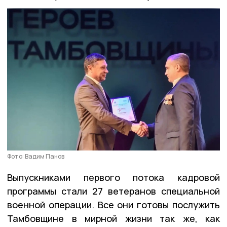
Фото: Вадим Панов
Выпускниками первого потока кадровой
программы стали 27 ветеранов специальной
военной операции. Все они готовы послужить
Тамбовщине в мирной жизни так же, как