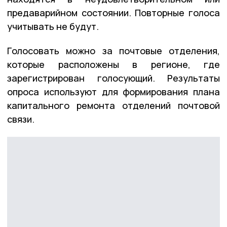
предаварийном состоянии. Повторные голоса
учитывать не будут.
Голосовать можно за почтовые отделения,
которые расположены в регионе, где
зарегистрирован голосующий. Результаты
опроса используют для формирования плана
капитального ремонта отделений почтовой
связи.