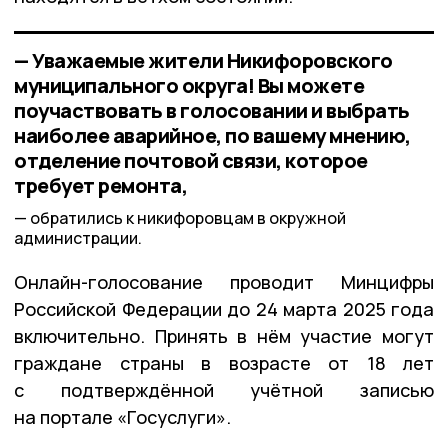
— Уважаемые жители Никифоровского
муниципального округа! Вы можете
поучаствовать в голосовании и выбрать
наиболее аварийное, по вашему мнению,
отделение почтовой связи, которое
требует ремонта,
обратились к никифоровцам в окружной
администрации.
Онлайн-голосование проводит Минцифры
Российской Федерации до 24 марта 2025 года
включительно. Принять в нём участие могут
граждане страны в возрасте от 18 лет
с подтверждённой учётной записью
на портале «Госуслуги».