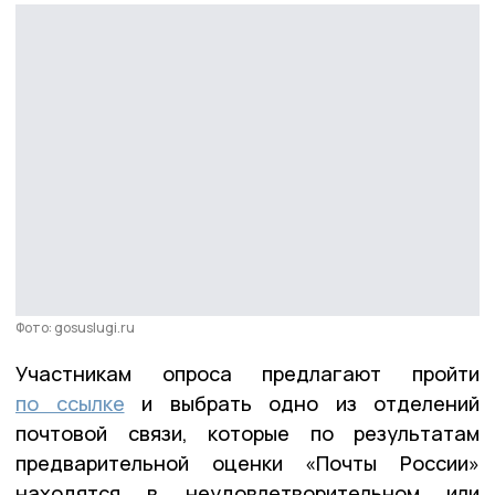
Фото: gosuslugi.ru
Участникам опроса предлагают пройти
по ссылке
и выбрать одно из отделений
почтовой связи, которые по результатам
предварительной оценки «Почты России»
находятся в неудовлетворительном или