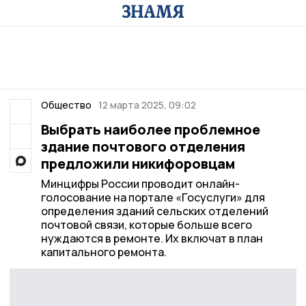
Общество
12 марта 2025, 09:02
Выбрать наиболее проблемное
здание почтового отделения
предложили никифоровцам
Минцифры России проводит онлайн-
голосование на портале «Госуслуги» для
определения зданий сельских отделений
почтовой связи, которые больше всего
нуждаются в ремонте. Их включат в план
капитального ремонта.