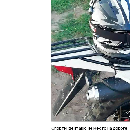
Спортинвентарю не место на дороге