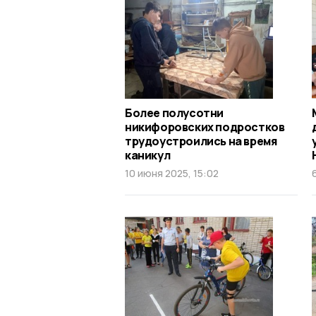
Более полусотни
никифоровских подростков
трудоустроились на время
каникул
10 июня 2025, 15:02