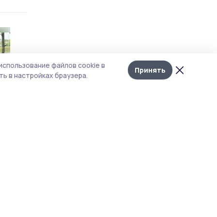
использование файлов cookie в
Принять
ь в настройках браузера.