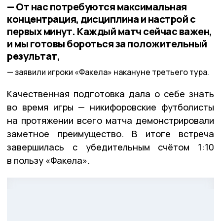
— От нас потребуются максимальная
концентрация, дисциплина и настрой с
первых минут. Каждый матч сейчас важен,
и мы готовы бороться за положительный
результат,
заявили игроки «Факела» накануне третьего тура.
Качественная подготовка дала о себе знать
во время игры — никифоровские футболисты
на протяжении всего матча демонстрировали
заметное преимущество. В итоге встреча
завершилась с убедительным счётом 1:10
в пользу «Факела».