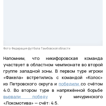
Фото: Федерация футбола Тамбовской области
Напомним, что никифоровская команда
участвует в областном чемпионате во второй
группе западной зоны. В первом туре игроки
«Факела» встретились с командой «Колос»
из Петровского округа и
победили
со счётом
4:0. Во втором туре в напряжённой борьбе
вырвали победу
у мичуринского
«Локомотива» — счёт: 4:5.