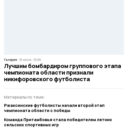
Галерея
16 июля , 15:06
Лучшим бомбардиром группового этапа
чемпионата области признали
никифоровского футболиста
Материалы по теме:
Ржаксинские футболисты начали второй этап
чемпионата области с победы
Команда Притамбовья стала победителем летних
сельских спортивных игр