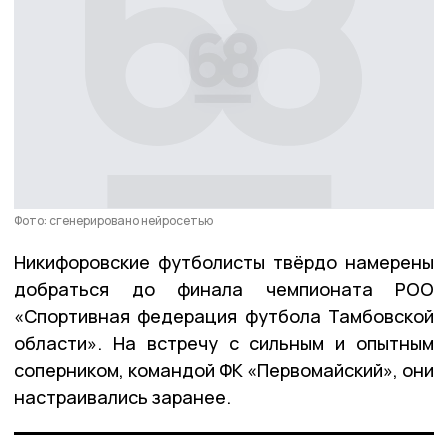
Фото: сгенерировано нейросетью
Никифоровские футболисты твёрдо намерены
добраться до финала чемпионата РОО
«Спортивная федерация футбола Тамбовской
области». На встречу с сильным и опытным
соперником, командой ФК «Первомайский», они
настраивались заранее.