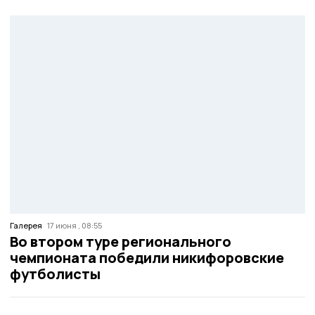
Галерея
17 июня , 08:55
Во втором туре регионального
чемпионата победили никифоровские
футболисты