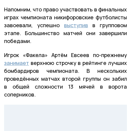
Напомним, что право участвовать в финальных
играх чемпионата никифоровские футболисты
завоевали, успешно
выступив
в групповом
этапе. Большинство матчей они завершили
победами.
Игрок «Факела» Артём Евсеев по-прежнему
занимает
верхнюю строчку в рейтинге лучших
бомбардиров чемпионата. В нескольких
проведённых матчах второй группы он забил
в общей сложности 13 мячей в ворота
соперников.