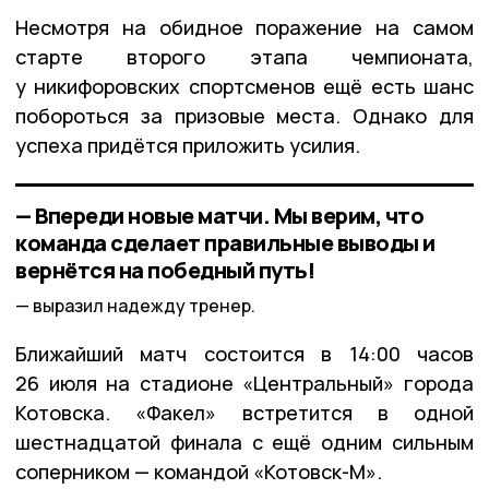
Несмотря на обидное поражение на самом
старте второго этапа чемпионата,
у никифоровских спортсменов ещё есть шанс
побороться за призовые места. Однако для
успеха придётся приложить усилия.
— Впереди новые матчи. Мы верим, что
команда сделает правильные выводы и
вернётся на победный путь!
выразил надежду тренер.
Ближайший матч состоится в 14:00 часов
26 июля на стадионе «Центральный» города
Котовска. «Факел» встретится в одной
шестнадцатой финала с ещё одним сильным
соперником — командой «Котовск-М».