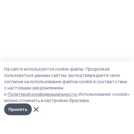
На сайте используются cookie-файлы.
Продолжая
пользоваться данным сайтом, вы подтверждаете свое
согласие на использование файлов cookie в соответствии
с настоящим уведомлением
и
Политикой конфиденциальности.
Использование «cookie»
можно отменить в настройках браузера.
Принять
Знамя 68