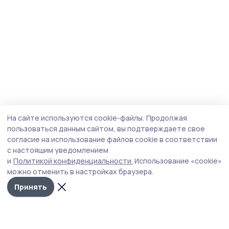
На сайте используются cookie-файлы.
Продолжая
пользоваться данным сайтом, вы подтверждаете свое
согласие на использование файлов cookie в соответствии
с настоящим уведомлением
и
Политикой конфиденциальности.
Использование «cookie»
можно отменить в настройках браузера.
Принять
Знамя 68