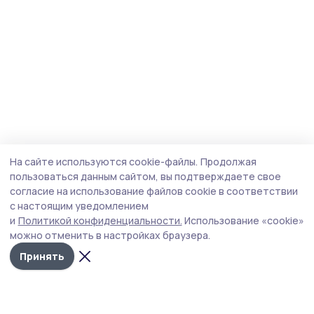
На сайте используются cookie-файлы.
Продолжая
пользоваться данным сайтом, вы подтверждаете свое
согласие на использование файлов cookie в соответствии
с настоящим уведомлением
и
Политикой конфиденциальности.
Использование «cookie»
можно отменить в настройках браузера.
Принять
Знамя 68