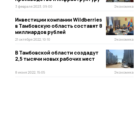
3 февраля 2023, 09:00
Экономика
Инвестиции компании Wildberries
в Тамбовскую область составят 8
миллиардов рублей
21 октября 2022, 10:10
Экономика
В Тамбовской области создадут
2,5 тысячи новых рабочих мест
8 июня 2022, 15:05
Экономика