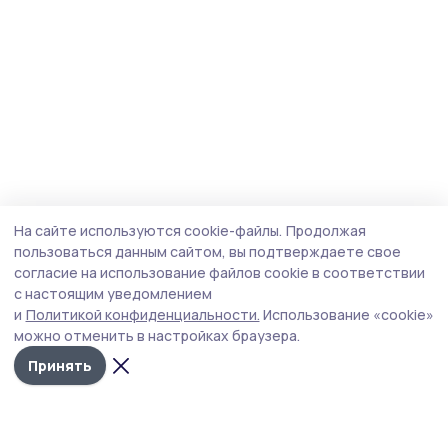
На сайте используются cookie-файлы.
Продолжая
пользоваться данным сайтом, вы подтверждаете свое
согласие на использование файлов cookie в соответствии
с настоящим уведомлением
и
Политикой конфиденциальности.
Использование «cookie»
можно отменить в настройках браузера.
Принять
Знамя 68