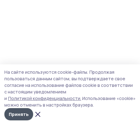
На сайте используются cookie-файлы.
Продолжая
пользоваться данным сайтом, вы подтверждаете свое
согласие на использование файлов cookie в соответствии
с настоящим уведомлением
и
Политикой конфиденциальности.
Использование «cookie»
можно отменить в настройках браузера.
Принять
Знамя 68