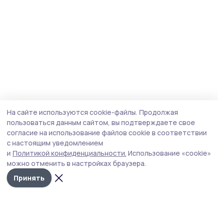
На сайте используются cookie-файлы.
Продолжая
пользоваться данным сайтом, вы подтверждаете свое
согласие на использование файлов cookie в соответствии
с настоящим уведомлением
и
Политикой конфиденциальности.
Использование «cookie»
можно отменить в настройках браузера.
Принять
Знамя 68