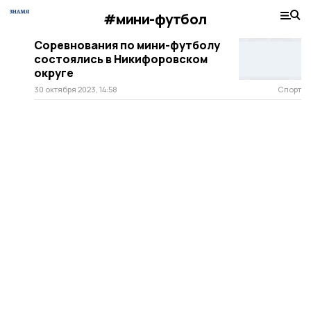
#мини-футбол
Соревнования по мини-футболу
состоялись в Никифоровском
округе
30 октября 2023, 14:58
Спорт