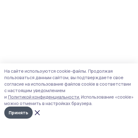
На сайте используются cookie-файлы.
Продолжая
пользоваться данным сайтом, вы подтверждаете свое
согласие на использование файлов cookie в соответствии
с настоящим уведомлением
и
Политикой конфиденциальности.
Использование «cookie»
можно отменить в настройках браузера.
Принять
Знамя 68