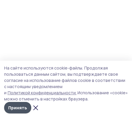
На сайте используются cookie-файлы.
Продолжая
пользоваться данным сайтом, вы подтверждаете свое
согласие на использование файлов cookie в соответствии
с настоящим уведомлением
и
Политикой конфиденциальности.
Использование «cookie»
можно отменить в настройках браузера.
Принять
Знамя 68