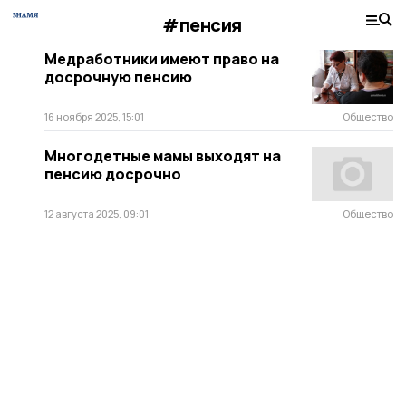
#пенсия
Медработники имеют право на
досрочную пенсию
16 ноября 2025, 15:01
Общество
Многодетные мамы выходят на
пенсию досрочно
12 августа 2025, 09:01
Общество