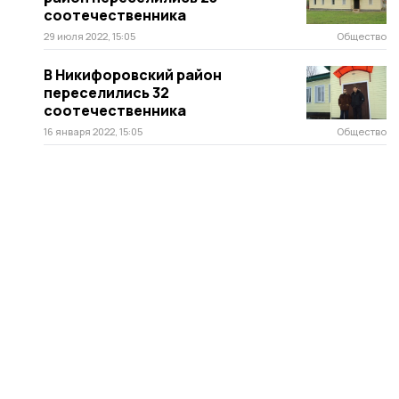
соотечественника
29 июля 2022, 15:05
Общество
В Никифоровский район
переселились 32
соотечественника
16 января 2022, 15:05
Общество