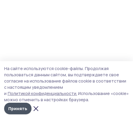
На сайте используются cookie-файлы.
Продолжая
пользоваться данным сайтом, вы подтверждаете свое
согласие на использование файлов cookie в соответствии
с настоящим уведомлением
и
Политикой конфиденциальности.
Использование «cookie»
можно отменить в настройках браузера.
Принять
Знамя 68