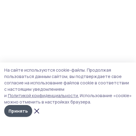
На сайте используются cookie-файлы.
Продолжая
пользоваться данным сайтом, вы подтверждаете свое
согласие на использование файлов cookie в соответствии
с настоящим уведомлением
и
Политикой конфиденциальности.
Использование «cookie»
можно отменить в настройках браузера.
Принять
Знамя 68