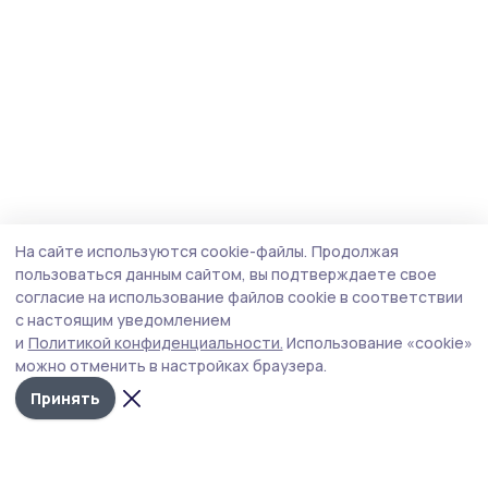
На сайте используются cookie-файлы.
Продолжая
пользоваться данным сайтом, вы подтверждаете свое
согласие на использование файлов cookie в соответствии
с настоящим уведомлением
и
Политикой конфиденциальности.
Использование «cookie»
можно отменить в настройках браузера.
Принять
Знамя 68