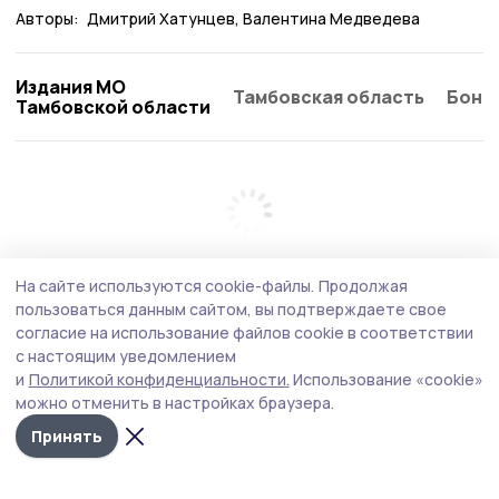
Авторы:
Дмитрий Хатунцев
Валентина Медведева
Издания МО
Тамбовская область
Бонд
Тамбовской области
На сайте используются cookie-файлы.
Продолжая
пользоваться данным сайтом, вы подтверждаете свое
согласие на использование файлов cookie в соответствии
с настоящим уведомлением
и
Политикой конфиденциальности.
Использование «cookie»
можно отменить в настройках браузера.
Принять