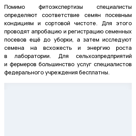
Помимо фитоэкспертизы специалисты
определяют соответствие семян посевным
кондициям и сортовой чистоте. Для этого
проводят апробацию и регистрацию семенных
посевов ещё до уборки, а затем исследуют
семена на всхожесть и энергию роста
в лаборатории. Для сельхозпредприятий
и фермеров большинство услуг специалистов
федерального учреждения бесплатны.