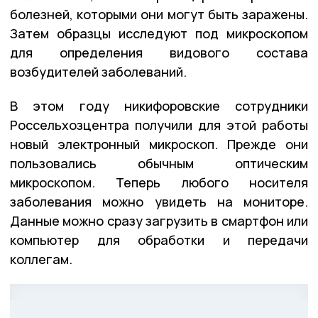
болезней, которыми они могут быть заражены.
Затем образцы исследуют под микроскопом
для определения видового состава
возбудителей заболеваний.
В этом году никифоровские сотрудники
Россельхозцентра получили для этой работы
новый электронный микроскоп. Прежде они
пользовались обычным оптическим
микроскопом. Теперь любого носителя
заболевания можно увидеть на мониторе.
Данные можно сразу загрузить в смартфон или
компьютер для обработки и передачи
коллегам.