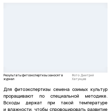
Результаты фитоэкспертизы заносят в
Фото: Дмитрий
журнал
Хатунцев
Для фитоэкспертизы семена озимых культур
проращивают по специальной методике.
Всходы держат при такой температуре
и влажности, чтобы спровоцировать развитие