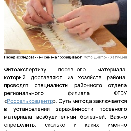
Перед исследованием семена проращивают
Фото: Дмитрий Хатунцев
Фитоэкспертизу посевного материала,
который доставляют из хозяйств района,
проводят специалисты районного отдела
регионального филиала ФГБУ
«
Россельхозцентр
». Суть метода заключается
в установлении заражённости посевного
материала возбудителями болезней. Важно
определить, сколько и каких именно