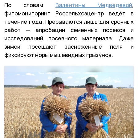
По словам
Валентины Медведевой
,
фитомониторинг Россельхозцентр ведёт в
течение года. Прерываются лишь для срочных
работ — апробации семенных посевов и
исследований посевного материала. Даже
зимой посещают заснеженные поля и
фиксируют норы мышевидных грызунов.