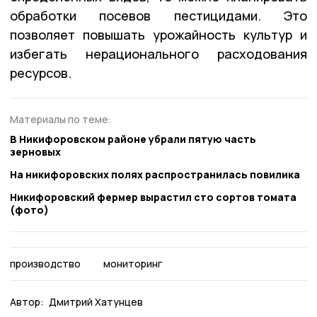
обработки посевов пестицидами. Это
позволяет повышать урожайность культур и
избегать нерационального расходования
ресурсов.
Материалы по теме:
В Никифоровском районе убрали пятую часть
зерновых
На никифоровских полях распространилась повилика
Никифоровский фермер вырастил сто сортов томата
(фото)
производство
мониторинг
Автор:
Дмитрий Хатунцев