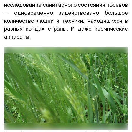
исследование санитарного состояния посевов
— одновременно задействовано большое
количество людей и техники, находящихся в
разных концах страны. И даже космические
аппараты.