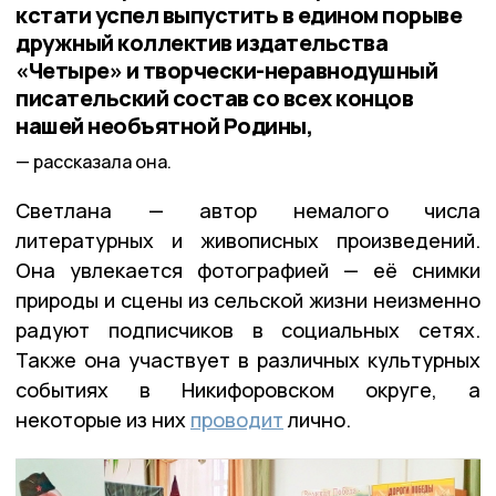
кстати успел выпустить в едином порыве
дружный коллектив издательства
«Четыре» и творчески-неравнодушный
писательский состав со всех концов
нашей необъятной Родины,
рассказала она.
Светлана — автор немалого числа
литературных и живописных произведений.
Она увлекается фотографией — её снимки
природы и сцены из сельской жизни неизменно
радуют подписчиков в социальных сетях.
Также она участвует в различных культурных
событиях в Никифоровском округе, а
некоторые из них
проводит
лично.