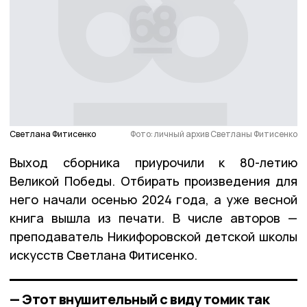
Светлана Фитисенко
Фото: личный архив Светланы Фитисенко
Выход сборника приурочили к 80-летию
Великой Победы. Отбирать произведения для
него начали осенью 2024 года, а уже весной
книга вышла из печати. В числе авторов —
преподаватель Никифоровской детской школы
искусств Светлана Фитисенко.
— Этот внушительный с виду томик так