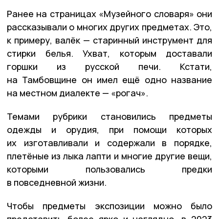
Ранее на страницах «Музейного словаря» они
рассказывали о многих других предметах. Это,
к примеру, валёк — старинный инструмент для
стирки белья. Ухват, которым доставали
горшки из русской печи. Кстати,
на Тамбовщине он имел ещё одно название
на местном диалекте — «рогач».
Темами рубрики становились предметы
одежды и орудия, при помощи которых
их изготавливали и содержали в порядке,
плетёные из лыка лапти и многие другие вещи,
которыми пользовались предки
в повседневной жизни.
Чтобы предметы экспозиции можно было
представить более ярко и наглядно, в 2023