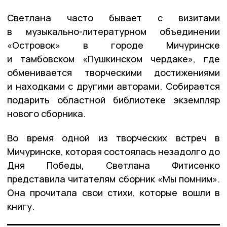
Светлана часто бывает с визитами
в музыкально-литературном объединении
«Островок» в городе Мичуринске
и тамбовском «Пушкинском чердаке», где
обменивается творческими достижениями
и находками с другими авторами. Собирается
подарить областной библиотеке экземпляр
нового сборника.
Во время одной из творческих встреч в
Мичуринске, которая состоялась незадолго до
Дня Победы, Светлана Фитисенко
представила читателям сборник «Мы помним».
Она прочитала свои стихи, которые вошли в
книгу.