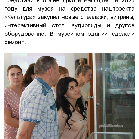
году для музея на средства нацпроекта
«Культура» закупил новые стеллажи, витрины,
интерактивный стол, аудиогиды и другое
оборудование. В музейном здании сделали
ремонт.