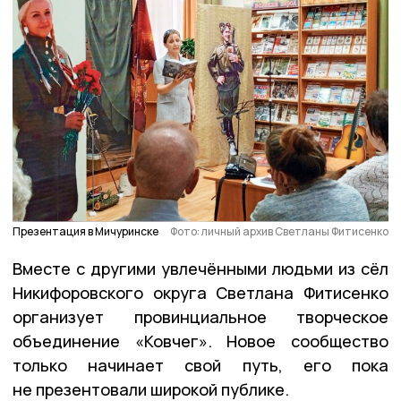
Презентация в Мичуринске
Фото: личный архив Светланы Фитисенко
Вместе с другими увлечёнными людьми из сёл
Никифоровского округа Светлана Фитисенко
организует провинциальное творческое
объединение «Ковчег». Новое сообщество
только начинает свой путь, его пока
не презентовали широкой публике.