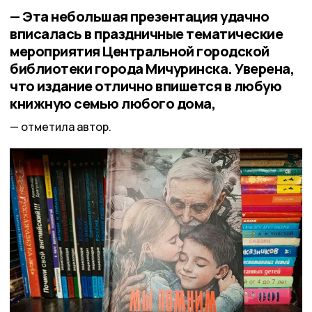
— Эта небольшая презентация удачно
вписалась в праздничные тематические
мероприятия Центральной городской
библиотеки города Мичуринска. Уверена,
что издание отлично впишется в любую
книжную семью любого дома,
отметила автор.