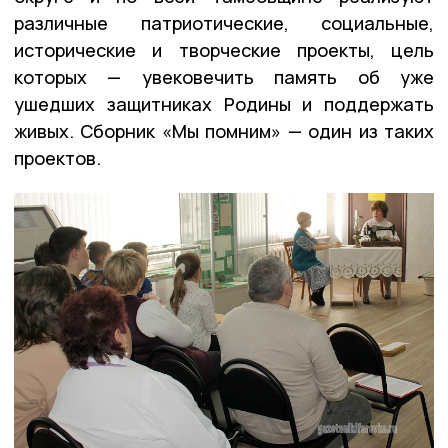
различные патриотические, социальные,
исторические и творческие проекты, цель
которых — увековечить память об уже
ушедших защитниках Родины и поддержать
живых. Сборник «Мы помним» — один из таких
проектов.