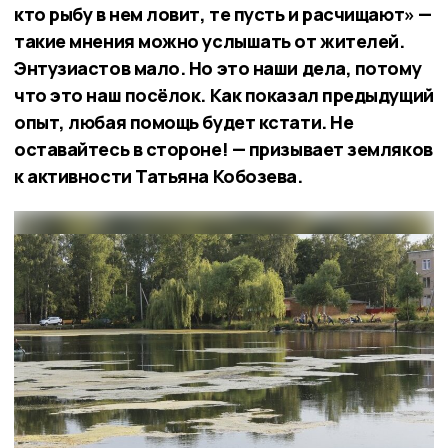
кто рыбу в нем ловит, те пусть и расчищают» —
такие мнения можно услышать от жителей.
Энтузиастов мало. Но это наши дела, потому
что это наш посёлок. Как показал предыдущий
опыт, любая помощь будет кстати. Не
оставайтесь в стороне! — призывает земляков
к активности Татьяна Кобозева.