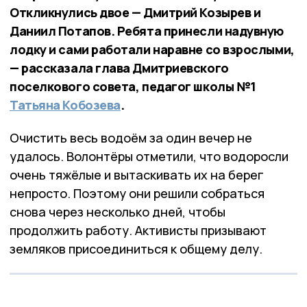
Откликнулись двое — Дмитрий Козырев и
Даниил Потапов. Ребята принесли надувную
лодку и сами работали наравне со взрослыми,
— рассказала глава Дмитриевского
поселкового совета, педагог школы №1
Татьяна Кобозева
.
Очистить весь водоём за один вечер не
удалось. Волонтёры отметили, что водоросли
очень тяжёлые и вытаскивать их на берег
непросто. Поэтому они решили собраться
снова через несколько дней, чтобы
продолжить работу. Активисты призывают
земляков присоединиться к общему делу.