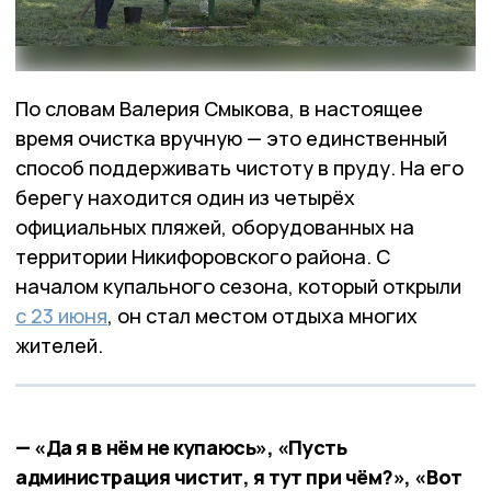
По словам Валерия Смыкова, в настоящее
время очистка вручную — это единственный
способ поддерживать чистоту в пруду. На его
берегу находится один из четырёх
официальных пляжей, оборудованных на
территории Никифоровского района. С
началом купального сезона, который открыли
с 23 июня
, он стал местом отдыха многих
жителей.
— «Да я в нём не купаюсь», «Пусть
администрация чистит, я тут при чём?», «Вот