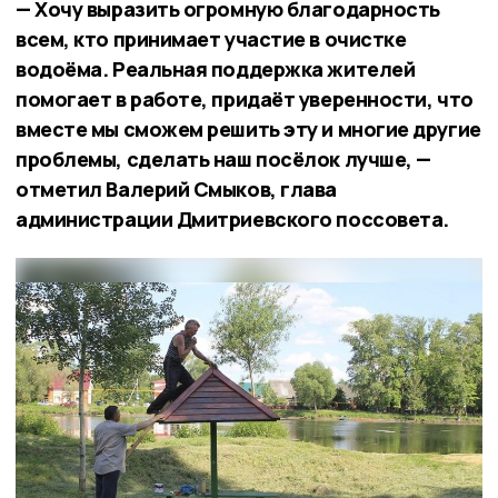
— Хочу выразить огромную благодарность
всем, кто принимает участие в очистке
водоёма. Реальная поддержка жителей
помогает в работе, придаёт уверенности, что
вместе мы сможем решить эту и многие другие
проблемы, сделать наш посёлок лучше, —
отметил Валерий Смыков, глава
администрации Дмитриевского поссовета.