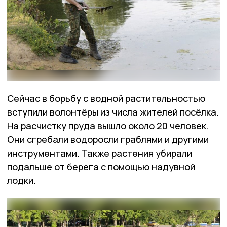
Сейчас в борьбу с водной растительностью
вступили волонтёры из числа жителей посёлка.
На расчистку пруда вышло около 20 человек.
Они сгребали водоросли граблями и другими
инструментами. Также растения убирали
подальше от берега с помощью надувной
лодки.