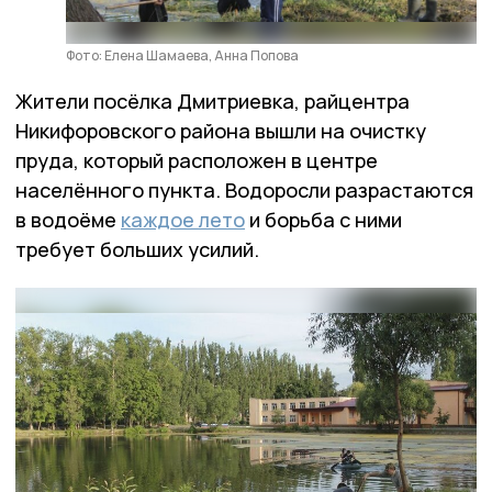
Фото: Елена Шамаева, Анна Попова
Жители посёлка Дмитриевка, райцентра
Никифоровского района вышли на очистку
пруда, который расположен в центре
населённого пункта. Водоросли разрастаются
в водоёме
каждое лето
и борьба с ними
требует больших усилий.