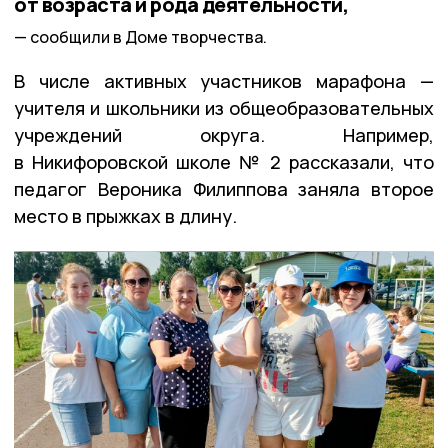
от возраста и рода деятельности,
сообщили в Доме творчества.
В числе активных участников марафона —
учителя и школьники из общеобразовательных
учреждений округа. Например,
в Никифоровской школе № 2 рассказали, что
педагог Вероника Филиппова заняла второе
место в прыжках в длину.