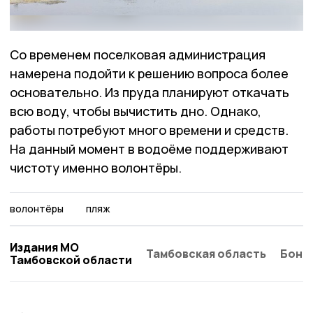
Со временем поселковая администрация
намерена подойти к решению вопроса более
основательно. Из пруда планируют откачать
всю воду, чтобы вычистить дно. Однако,
работы потребуют много времени и средств.
На данный момент в водоёме поддерживают
чистоту именно волонтёры.
волонтёры
пляж
Издания МО
Тамбовская область
Бонд
Тамбовской области