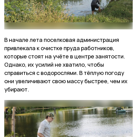
В начале лета поселковая администрация
привлекала к очистке пруда работников,
которые стоят на учёте в центре занятости.
Однако, их усилий не хватило, чтобы
справиться с водорослями. В тёплую погоду
они увеличивают свою массу быстрее, чем их
убирают.