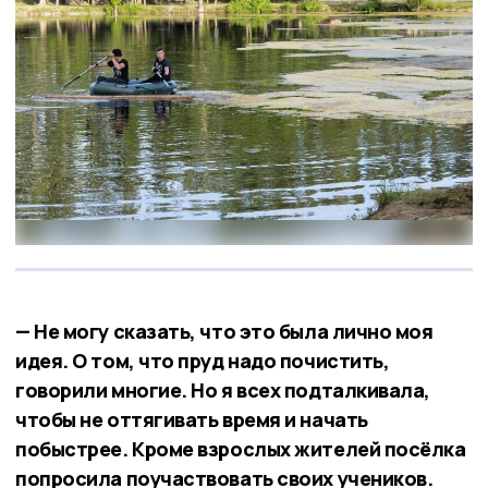
— Не могу сказать, что это была лично моя
идея. О том, что пруд надо почистить,
говорили многие. Но я всех подталкивала,
чтобы не оттягивать время и начать
побыстрее. Кроме взрослых жителей посёлка
попросила поучаствовать своих учеников.