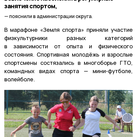
занятия спортом,
пояснили в администрации округа.
В марафоне «Земля спорта» приняли участие
физкультурники разных категорий
в зависимости от опыта и физического
состояния. Спортивная молодёжь и взрослые
спортсмены состязались в многоборье ГТО,
командных видах спорта — мини-футболе,
волейболе.