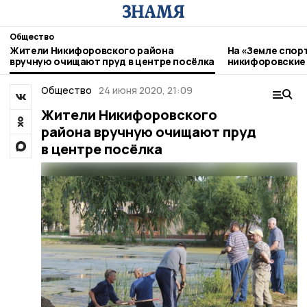
Общество
Жители Никифоровского района
На «Земле спор
вручную очищают пруд в центре посёлка
никифоровские
Общество
24 июня 2020, 21:09
Жители Никифоровского
района вручную очищают пруд
в центре посёлка