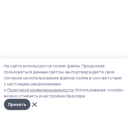
На сайте используются cookie-файлы.
Продолжая
пользоваться данным сайтом, вы подтверждаете свое
согласие на использование файлов cookie в соответствии
с настоящим уведомлением
и
Политикой конфиденциальности.
Использование «cookie»
можно отменить в настройках браузера.
Принять
Знамя 68