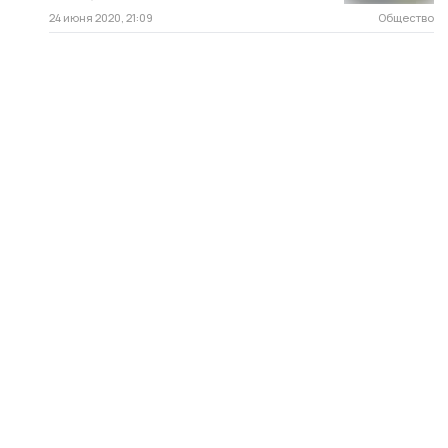
24 июня 2020, 21:09
Общество