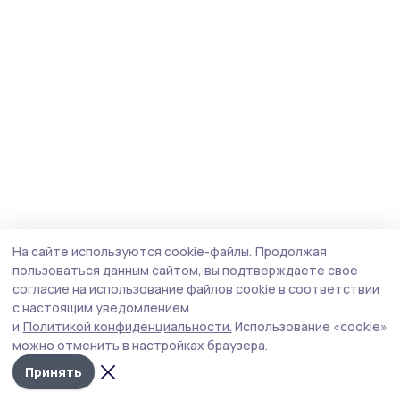
На сайте используются cookie-файлы.
Продолжая
пользоваться данным сайтом, вы подтверждаете свое
согласие на использование файлов cookie в соответствии
с настоящим уведомлением
и
Политикой конфиденциальности.
Использование «cookie»
можно отменить в настройках браузера.
Принять