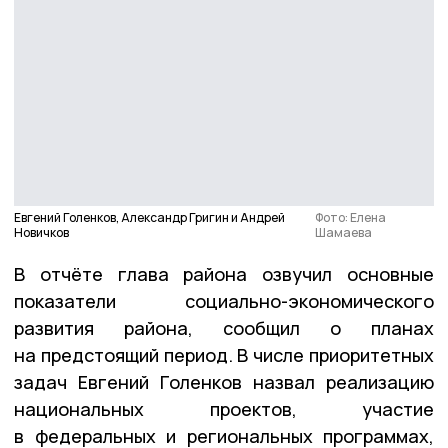
Евгений Голенков, Александр Григин и Андрей
Фото: Елена
Новичков
Шамаева
В отчёте глава района озвучил основные
показатели социально-экономического
развития района, сообщил о планах
на предстоящий период. В числе приоритетных
задач Евгений Голенков назвал реализацию
национальных проектов, участие
в федеральных и региональных программах,