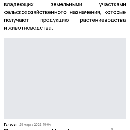
владеющих земельными участками
сельскохозяйственного назначения, которые
получают продукцию растениеводства
и животноводства.
Галерея
29 марта 2023, 18:04