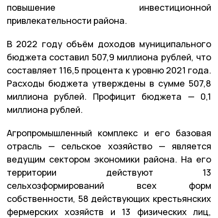
повышение инвестиционной
привлекательности района.
В 2022 году объём доходов муниципального
бюджета составил 507,9 миллиона рублей, что
составляет 116,5 процента к уровню 2021 года.
Расходы бюджета утверждены в сумме 507,8
миллиона рублей. Профицит бюджета — 0,1
миллиона рублей.
Агропромышленный комплекс и его базовая
отрасль — сельское хозяйство — является
ведущим сектором экономики района. На его
территории действуют 13
сельхозформирований всех форм
собственности, 58 действующих крестьянских
фермерских хозяйств и 13 физических лиц,