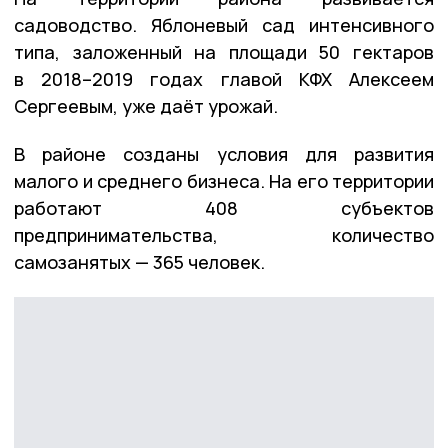
садоводство. Яблоневый сад интенсивного
типа, заложенный на площади 50 гектаров
в 2018–2019 годах главой КФХ Алексеем
Сергеевым, уже даёт урожай.
В районе созданы условия для развития
малого и среднего бизнеса. На его территории
работают 408 субъектов
предпринимательства, количество
самозанятых — 365 человек.