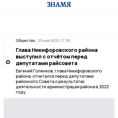
Общество
25 мая 2023, 17:55
Глава Никифоровского района
выступил с отчётом перед
депутатами райсовета
Евгений Голенков, глава Никифоровского
района, отчитался перед депутатами
районного Совета о результатах
деятельности администрации района в 2022
году.