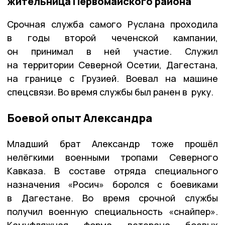
жительница Первомайского района
Срочная служба самого Руслана проходила
в годы второй чеченской кампании,
он принимал в ней участие. Служил
на территории Северной Осетии, Дагестана,
на границе с Грузией. Воевал на машине
спецсвязи. Во время службы был ранен в руку.
Боевой опыт Александра
Младший брат Александр тоже прошёл
нелёгкими военными тропами Северного
Кавказа. В составе отряда специального
назначения «Росич» боролся с боевиками
в Дагестане. Во время срочной службы
получил военную специальность «снайпер».