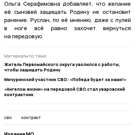
Ольга Серафимовна добавляет, что желание
её сыновей защищать Родину не остановит
ранение. Руслан, по её мнению, даже с пулей
в ноге всё равно захочет вернуться
на передовую.
Материалы по теме:
Житель Первомайского округа уволился с работы,
чтобы защищать Родину
Мичуринский участник СВО: «Победа будет за нами!»
«Ангелом жизни» на передовой СВО стал уваровский
контрактник
сво
контракт
Издания МО