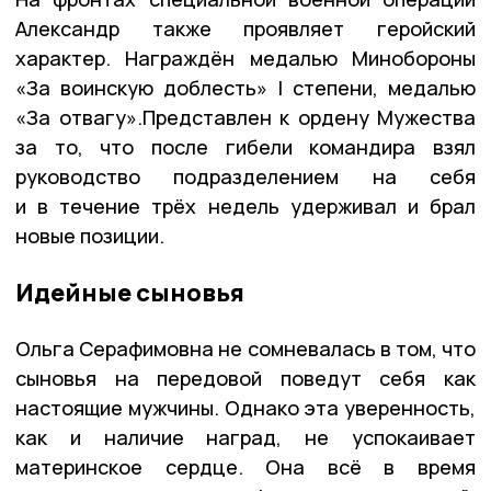
Александр также проявляет геройский
характер. Награждён медалью Минобороны
«За воинскую доблесть» I степени, медалью
«За отвагу».Представлен к ордену Мужества
за то, что после гибели командира взял
руководство подразделением на себя
и в течение трёх недель удерживал и брал
новые позиции.
Идейные сыновья
Ольга Серафимовна не сомневалась в том, что
сыновья на передовой поведут себя как
настоящие мужчины. Однако эта уверенность,
как и наличие наград, не успокаивает
материнское сердце. Она всё в время