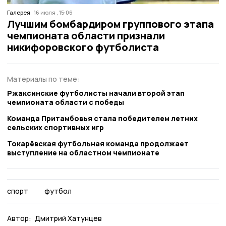
Галерея
16 июля , 15:06
Лучшим бомбардиром группового этапа
чемпионата области признали
никифоровского футболиста
Материалы по теме:
Ржаксинские футболисты начали второй этап
чемпионата области с победы
Команда Притамбовья стала победителем летних
сельских спортивных игр
Токарёвская футбольная команда продолжает
выступление на областном чемпионате
спорт
футбол
Автор:
Дмитрий Хатунцев