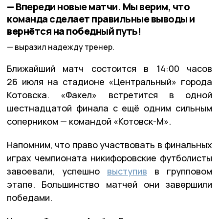
— Впереди новые матчи. Мы верим, что
команда сделает правильные выводы и
вернётся на победный путь!
выразил надежду тренер.
Ближайший матч состоится в 14:00 часов
26 июля на стадионе «Центральный» города
Котовска. «Факел» встретится в одной
шестнадцатой финала с ещё одним сильным
соперником — командой «Котовск-М».
Напомним, что право участвовать в финальных
играх чемпионата никифоровские футболисты
завоевали, успешно
выступив
в групповом
этапе. Большинство матчей они завершили
победами.