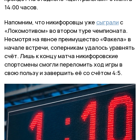
14:00 часов.
Напомним, что никифоровцы уже
сыграли
с
«Локомотивом» во втором туре чемпионата.
Несмотря на явное преимущество «Факела» в
начале встречи, соперникам удалось уравнять
счёт. Лишь к концу матча никифоровские
спортсмены смогли переломить ход игры в
свою пользу и завершить её со счётом 4:5.