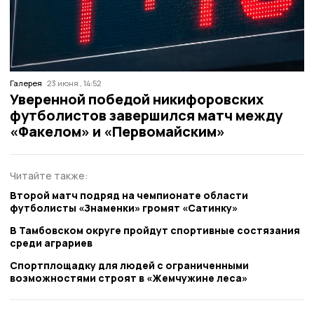
Галерея
23 июня , 14:52
Уверенной победой никифоровских
футболистов завершился матч между
«Факелом» и «Первомайским»
Читайте также:
Второй матч подряд на чемпионате области
футболисты «Знаменки» громят «Сатинку»
В Тамбовском округе пройдут спортивные состязания
среди аграриев
Спортплощадку для людей с ограниченными
возможностями строят в «Жемчужине леса»