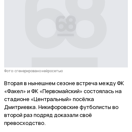
Фото: сгенерировано нейросетью
Вторая в нынешнем сезоне встреча между ФК
«Факел» и ФК «Первомайский» состоялась на
стадионе «Центральный» посёлка
Дмитриевка. Никифоровские футболисты во
второй раз подряд доказали своё
превосходство.