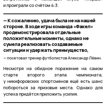
и проиграли со счётом 4:3.
— К сожалению, удача была не на нашей
стороне. В ходе игры команда «Факел»
продемонстрировала отдельные
положительные моменты, однако не
сумела реализовать создаваемые
ситуации и удержать преимущество,
посетовал тренер футболистов Александр Лёвин.
Несмотря на обидное поражение на самом
старте второго этапа чемпионата,
у никифоровских спортсменов ещё есть шанс
побороться за призовые места. Однако для
успеха придётся приложить усилия.