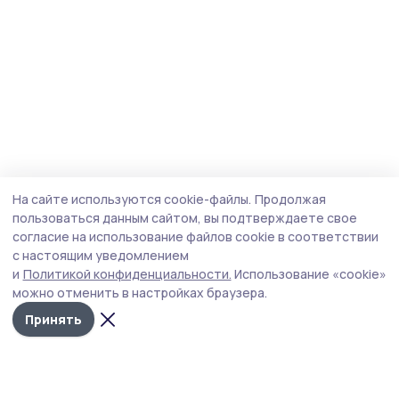
На сайте используются cookie-файлы.
Продолжая
пользоваться данным сайтом, вы подтверждаете свое
согласие на использование файлов cookie в соответствии
с настоящим уведомлением
и
Политикой конфиденциальности.
Использование «cookie»
можно отменить в настройках браузера.
Принять
Знамя 68