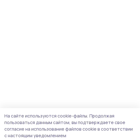
На сайте используются cookie-файлы.
Продолжая
пользоваться данным сайтом, вы подтверждаете свое
согласие на использование файлов cookie в соответствии
с настоящим уведомлением